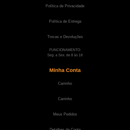
Política de Privacidade
Política de Entrega
Trocas e Devoluções
FUNCIONAMENTO:
Seg. a Sex. de 8 às 18
Minha Conta
Carrinho
Carrinho
Meus Pedidos
Detalhes da Conta