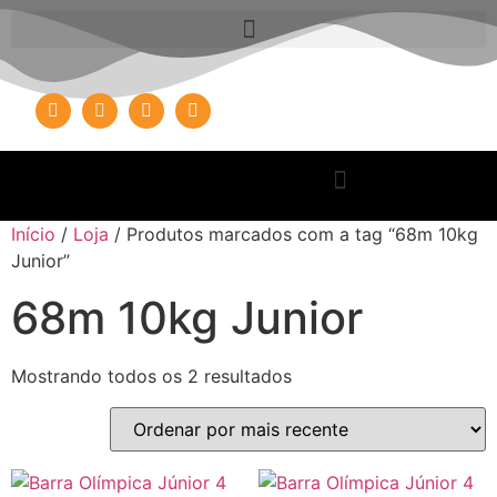
Início
/
Loja
/ Produtos marcados com a tag “68m 10kg
Junior”
68m 10kg Junior
Mostrando todos os 2 resultados