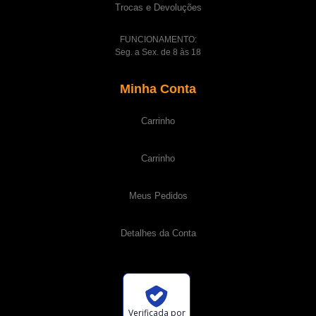
Trocas e Devoluções
FUNCIONAMENTO:
Seg. a Sex. de 8 às 18
Minha Conta
Carrinho
Carrinho
Meus Pedidos
Detalhes da Conta
Verificada por