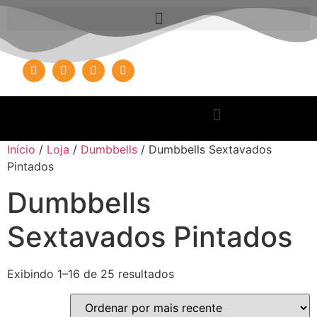
Início
/
Loja
/
Dumbbells
/ Dumbbells Sextavados
Pintados
Dumbbells
Sextavados Pintados
Exibindo 1–16 de 25 resultados