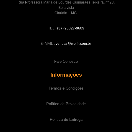
Rua Professora Maria de Lourdes Guimaraes Teixeira, nº 28,
Bela vista
Claúdio – MG
TEL :
(37) 98827-9609
E- MAIL :
vendas@wolfit.com.br
Fale Conosco
Informações
Termos e Condições
Política de Privacidade
Política de Entrega