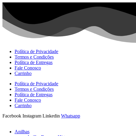
Ir
para
o
conteúdo
Política de Privacidade
Termos e Condições
Política de Entregas
Fale Conosco
Carrinho
Política de Privacidade
Termos e Condições
Política de Entregas
Fale Conosco
Carrinho
Facebook
Instagram
Linkedin
Whatsapp
Anilhas