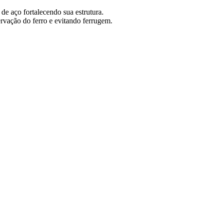
de aço fortalecendo sua estrutura.
rvação do ferro e evitando ferrugem.