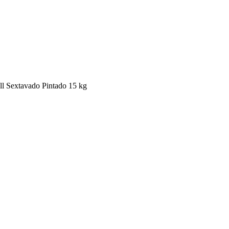
l Sextavado Pintado 15 kg