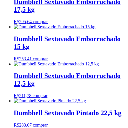
Dumbbell Sextavado Emborrachado
17,5 kg
R$
295,64
comprar
Dumbbell Sextavado Emborrachado
15 kg
R$
253,41
comprar
Dumbbell Sextavado Emborrachado
12,5 kg
R$
211,78
comprar
Dumbbell Sextavado Pintado 22,5 kg
R$
283,07
comprar