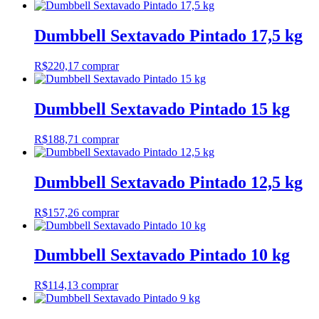
Dumbbell Sextavado Pintado 17,5 kg
R$
220,17
comprar
Dumbbell Sextavado Pintado 15 kg
R$
188,71
comprar
Dumbbell Sextavado Pintado 12,5 kg
R$
157,26
comprar
Dumbbell Sextavado Pintado 10 kg
R$
114,13
comprar