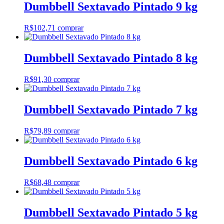
Dumbbell Sextavado Pintado 9 kg
R$
102,71
comprar
Dumbbell Sextavado Pintado 8 kg
R$
91,30
comprar
Dumbbell Sextavado Pintado 7 kg
R$
79,89
comprar
Dumbbell Sextavado Pintado 6 kg
R$
68,48
comprar
Dumbbell Sextavado Pintado 5 kg