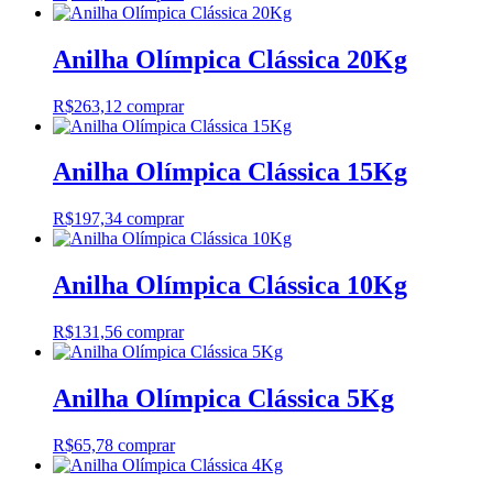
Anilha Olímpica Clássica 20Kg
R$
263,12
comprar
Anilha Olímpica Clássica 15Kg
R$
197,34
comprar
Anilha Olímpica Clássica 10Kg
R$
131,56
comprar
Anilha Olímpica Clássica 5Kg
R$
65,78
comprar