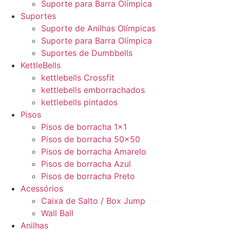
Suporte para Barra Olímpica
Suportes
Suporte de Anilhas Olímpicas
Suporte para Barra Olímpica
Suportes de Dumbbells
KettleBells
kettlebells Crossfit
kettlebells emborrachados
kettlebells pintados
Pisos
Pisos de borracha 1×1
Pisos de borracha 50×50
Pisos de borracha Amarelo
Pisos de borracha Azul
Pisos de borracha Preto
Acessórios
Caixa de Salto / Box Jump
Wall Ball
Anilhas