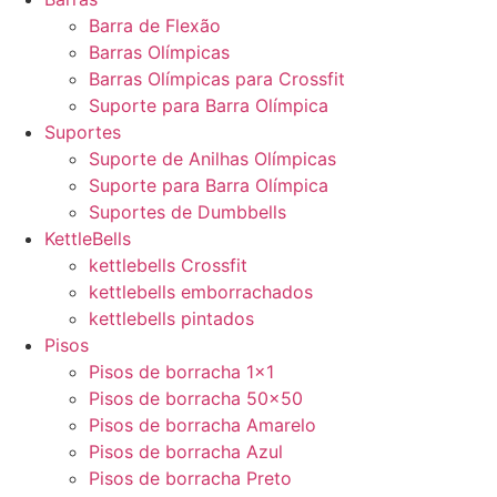
Barra de Flexão
Barras Olímpicas
Barras Olímpicas para Crossfit
Suporte para Barra Olímpica
Suportes
Suporte de Anilhas Olímpicas
Suporte para Barra Olímpica
Suportes de Dumbbells
KettleBells
kettlebells Crossfit
kettlebells emborrachados
kettlebells pintados
Pisos
Pisos de borracha 1×1
Pisos de borracha 50×50
Pisos de borracha Amarelo
Pisos de borracha Azul
Pisos de borracha Preto