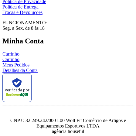
Política de Privacidade
Política de Entrega
Trocas e Devoluções
FUNCIONAMENTO:
Seg. a Sex. de 8 às 18
Minha Conta
Carrinho
Carrinho
Meus Pedidos
Detalhes da Conta
Verificada por
CNPJ : 32.249.242/0001-00 Wolf Fit Comércio de Artigos e
Equipamentos Esportivos LTDA
agência houseful