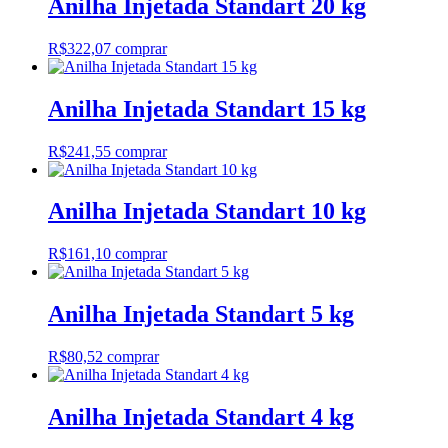
Anilha Injetada Standart 20 kg
R$
322,07
comprar
Anilha Injetada Standart 15 kg
R$
241,55
comprar
Anilha Injetada Standart 10 kg
R$
161,10
comprar
Anilha Injetada Standart 5 kg
R$
80,52
comprar
Anilha Injetada Standart 4 kg