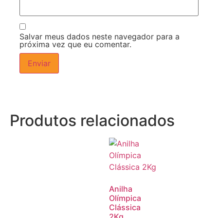
Salvar meus dados neste navegador para a
próxima vez que eu comentar.
Produtos relacionados
Anilha
Olímpica
Clássica
2Kg