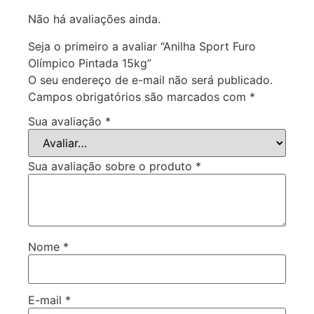
Não há avaliações ainda.
Seja o primeiro a avaliar “Anilha Sport Furo
Olímpico Pintada 15kg”
O seu endereço de e-mail não será publicado.
Campos obrigatórios são marcados com
*
Sua avaliação
*
Sua avaliação sobre o produto
*
Nome
*
E-mail
*