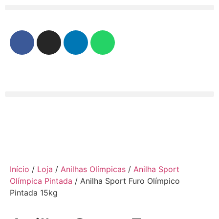
Início
/
Loja
/
Anilhas Olímpicas
/
Anilha Sport
Olímpica Pintada
/ Anilha Sport Furo Olímpico
Pintada 15kg