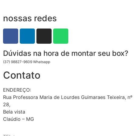
nossas redes
Dúvidas na hora de montar seu box?
(37) 98827-9609 Whatsapp
Contato
ENDEREÇO:
Rua Professora Maria de Lourdes Guimaraes Teixeira, nº
28,
Bela vista
Claúdio – MG