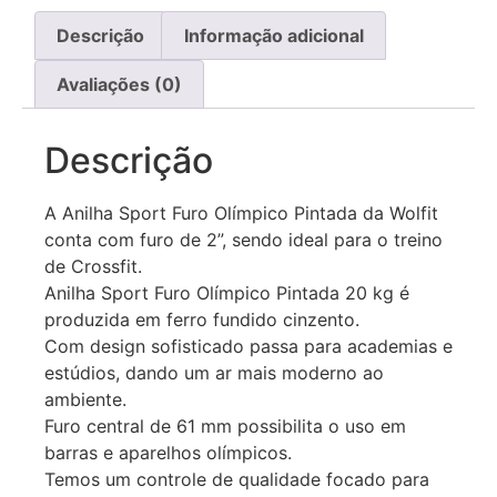
Descrição
Informação adicional
Avaliações (0)
Descrição
A Anilha Sport Furo Olímpico Pintada da Wolfit
conta com furo de 2”, sendo ideal para o treino
de Crossfit.
Anilha Sport Furo Olímpico Pintada 20 kg é
produzida em ferro fundido cinzento.
Com design sofisticado passa para academias e
estúdios, dando um ar mais moderno ao
ambiente.
Furo central de 61 mm possibilita o uso em
barras e aparelhos olímpicos.
Temos um controle de qualidade focado para