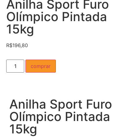
Anilha Sport Furo
Olímpico Pintada
15kg
R$
196,80
comprar
Anilha Sport Furo
Olímpico Pintada
15kg