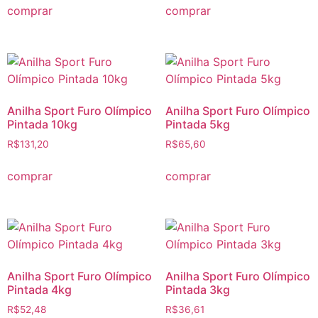
comprar
comprar
Anilha Sport Furo Olímpico
Anilha Sport Furo Olímpico
Pintada 10kg
Pintada 5kg
R$
131,20
R$
65,60
comprar
comprar
Anilha Sport Furo Olímpico
Anilha Sport Furo Olímpico
Pintada 4kg
Pintada 3kg
R$
52,48
R$
36,61