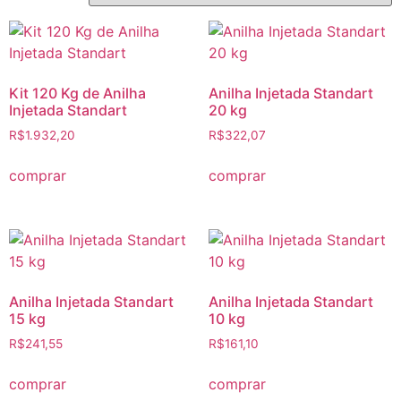
Kit 120 Kg de Anilha
Anilha Injetada Standart
Injetada Standart
20 kg
R$
1.932,20
R$
322,07
comprar
comprar
Anilha Injetada Standart
Anilha Injetada Standart
15 kg
10 kg
R$
241,55
R$
161,10
comprar
comprar