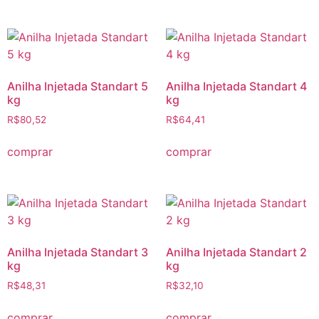
Anilha Injetada Standart 5
Anilha Injetada Standart 4
kg
kg
R$
80,52
R$
64,41
comprar
comprar
Anilha Injetada Standart 3
Anilha Injetada Standart 2
kg
kg
R$
48,31
R$
32,10
comprar
comprar