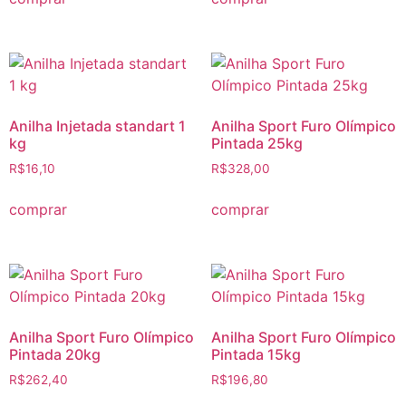
Anilha Injetada standart 1
Anilha Sport Furo Olímpico
kg
Pintada 25kg
R$
16,10
R$
328,00
comprar
comprar
Anilha Sport Furo Olímpico
Anilha Sport Furo Olímpico
Pintada 20kg
Pintada 15kg
R$
262,40
R$
196,80