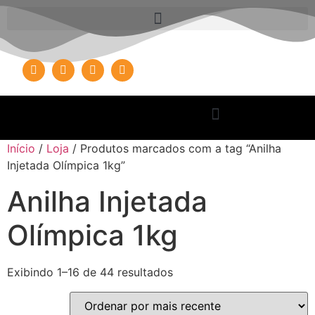
Início
/
Loja
/ Produtos marcados com a tag “Anilha
Injetada Olímpica 1kg”
Anilha Injetada
Olímpica 1kg
Exibindo 1–16 de 44 resultados