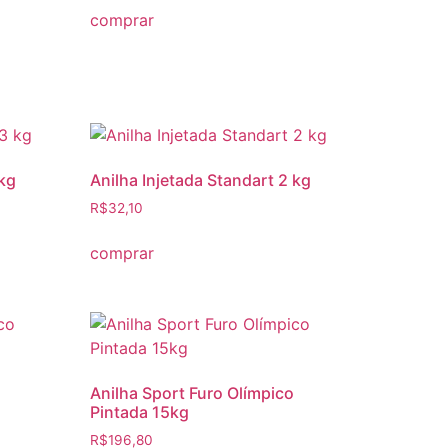
comprar
 kg
Anilha Injetada Standart 2 kg
R$
32,10
comprar
Anilha Sport Furo Olímpico
Pintada 15kg
R$
196,80