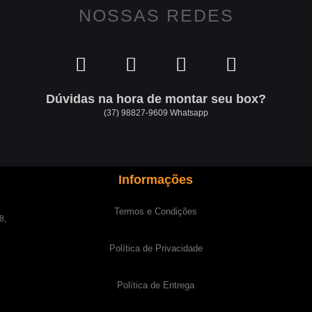
NOSSAS REDES
Dúvidas na hora de montar seu box?
(37) 98827-9609 Whatsapp
Informações
Termos e Condições
8,
Política de Privacidade
Política de Entrega