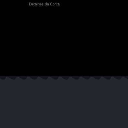
Detalhes da Conta