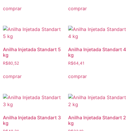
comprar
comprar
Anilha Injetada Standart 5
Anilha Injetada Standart 4
kg
kg
R$
80,52
R$
64,41
comprar
comprar
Anilha Injetada Standart 3
Anilha Injetada Standart 2
kg
kg