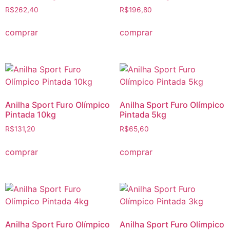
R$
262,40
R$
196,80
comprar
comprar
Anilha Sport Furo Olímpico
Anilha Sport Furo Olímpico
Pintada 10kg
Pintada 5kg
R$
131,20
R$
65,60
comprar
comprar
Anilha Sport Furo Olímpico
Anilha Sport Furo Olímpico