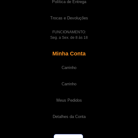
Política de Entrega
Trocas e Devoluções
FUNCIONAMENTO:
Seg. a Sex. de 8 às 18
Minha Conta
Carrinho
Carrinho
Meus Pedidos
Detalhes da Conta