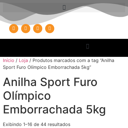
Início
/
Loja
/ Produtos marcados com a tag “Anilha
Sport Furo Olímpico Emborrachada 5kg”
Anilha Sport Furo
Olímpico
Emborrachada 5kg
Exibindo 1–16 de 44 resultados