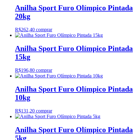
Anilha Sport Furo Olímpico Pintada
20kg
R$
262,40
comprar
Anilha Sport Furo Olímpico Pintada
15kg
R$
196,80
comprar
Anilha Sport Furo Olímpico Pintada
10kg
R$
131,20
comprar
Anilha Sport Furo Olímpico Pintada
5kg