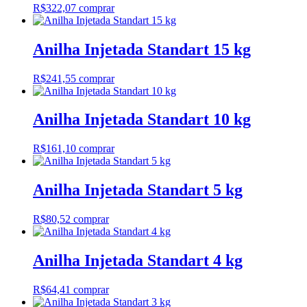
R$
322,07
comprar
Anilha Injetada Standart 15 kg
R$
241,55
comprar
Anilha Injetada Standart 10 kg
R$
161,10
comprar
Anilha Injetada Standart 5 kg
R$
80,52
comprar
Anilha Injetada Standart 4 kg
R$
64,41
comprar