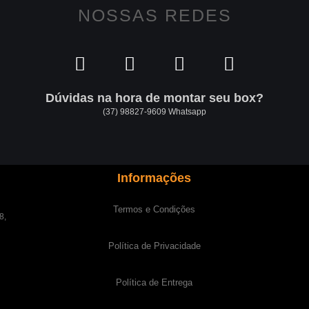
NOSSAS REDES
Dúvidas na hora de montar seu box?
(37) 98827-9609 Whatsapp
Informações
Termos e Condições
8,
Política de Privacidade
Política de Entrega