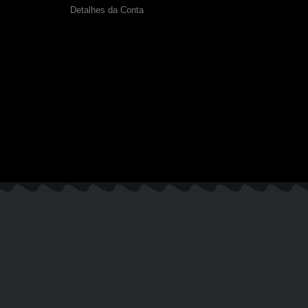
Detalhes da Conta