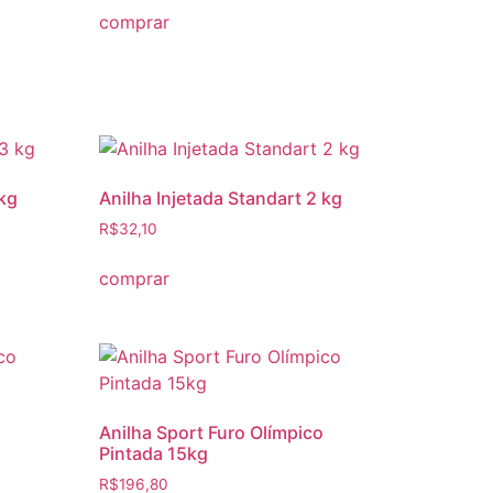
comprar
 kg
Anilha Injetada Standart 2 kg
R$
32,10
comprar
Anilha Sport Furo Olímpico
Pintada 15kg
R$
196,80