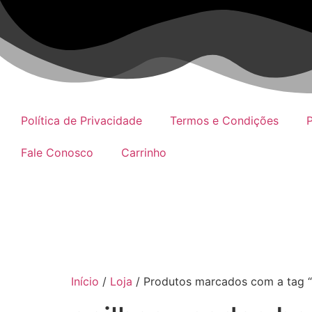
Política de Privacidade
Termos e Condições
P
Fale Conosco
Carrinho
Início
/
Loja
/ Produtos marcados com a tag “