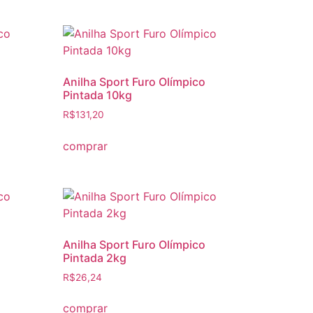
Anilha Sport Furo Olímpico
Pintada 10kg
R$
131,20
comprar
Anilha Sport Furo Olímpico
Pintada 2kg
R$
26,24
comprar