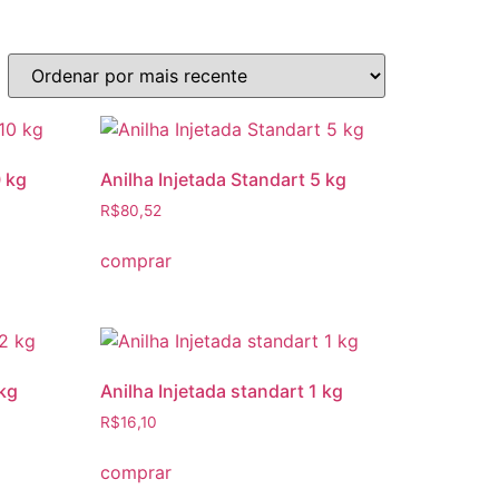
0 kg
Anilha Injetada Standart 5 kg
R$
80,52
comprar
 kg
Anilha Injetada standart 1 kg
R$
16,10
comprar