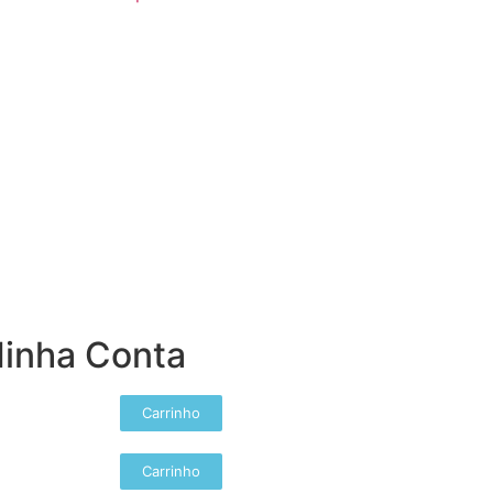
inha Conta
Carrinho
Carrinho