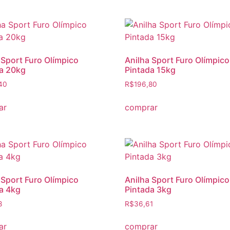
 Sport Furo Olímpico
Anilha Sport Furo Olímpico
a 20kg
Pintada 15kg
40
R$
196,80
ar
comprar
 Sport Furo Olímpico
Anilha Sport Furo Olímpico
a 4kg
Pintada 3kg
8
R$
36,61
ar
comprar