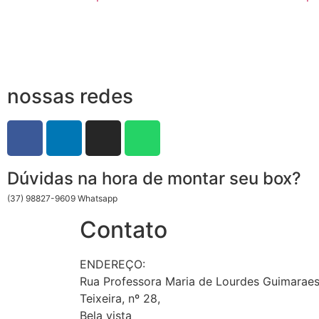
nossas redes
Dúvidas na hora de montar seu box?
(37) 98827-9609 Whatsapp
Contato
ENDEREÇO:
Rua Professora Maria de Lourdes Guimarae
Teixeira, nº 28,
Bela vista