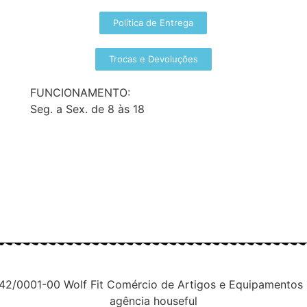
Política de Entrega
Trocas e Devoluções
FUNCIONAMENTO:
Seg. a Sex. de 8 às 18
42/0001-00 Wolf Fit Comércio de Artigos e Equipamentos
agência houseful