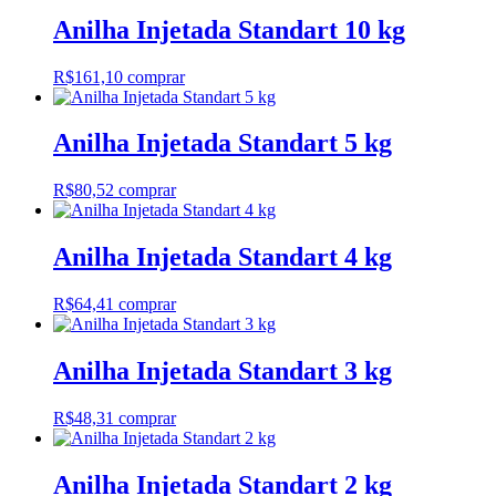
Anilha Injetada Standart 10 kg
R$
161,10
comprar
Anilha Injetada Standart 5 kg
R$
80,52
comprar
Anilha Injetada Standart 4 kg
R$
64,41
comprar
Anilha Injetada Standart 3 kg
R$
48,31
comprar
Anilha Injetada Standart 2 kg