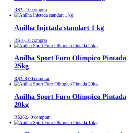
R$
32,10
comprar
Anilha Injetada standart 1 kg
R$
16,10
comprar
Anilha Sport Furo Olímpico Pintada
25kg
R$
328,00
comprar
Anilha Sport Furo Olímpico Pintada
20kg
R$
262,40
comprar