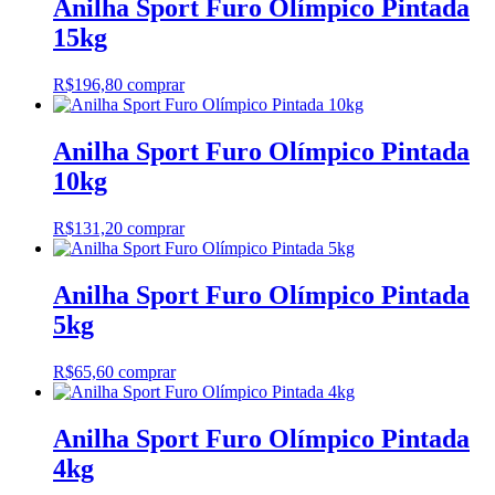
Anilha Sport Furo Olímpico Pintada
15kg
R$
196,80
comprar
Anilha Sport Furo Olímpico Pintada
10kg
R$
131,20
comprar
Anilha Sport Furo Olímpico Pintada
5kg
R$
65,60
comprar
Anilha Sport Furo Olímpico Pintada
4kg