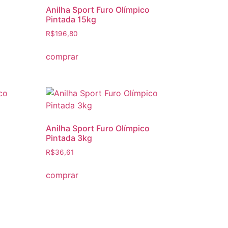
Anilha Sport Furo Olímpico
Pintada 15kg
R$
196,80
comprar
Anilha Sport Furo Olímpico
Pintada 3kg
R$
36,61
comprar