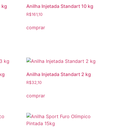
5 kg
Anilha Injetada Standart 10 kg
R$
161,10
comprar
 kg
Anilha Injetada Standart 2 kg
R$
32,10
comprar