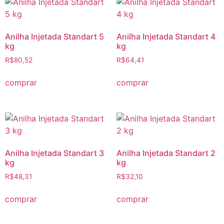
Anilha Injetada Standart 5
Anilha Injetada Standart 4
kg
kg
R$
80,52
R$
64,41
comprar
comprar
Anilha Injetada Standart 3
Anilha Injetada Standart 2
kg
kg
R$
48,31
R$
32,10
comprar
comprar