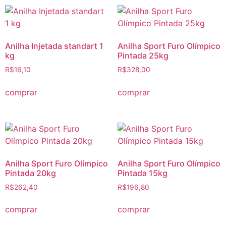
Anilha Injetada standart 1
Anilha Sport Furo Olímpico
kg
Pintada 25kg
R$
16,10
R$
328,00
comprar
comprar
Anilha Sport Furo Olímpico
Anilha Sport Furo Olímpico
Pintada 20kg
Pintada 15kg
R$
262,40
R$
196,80
comprar
comprar