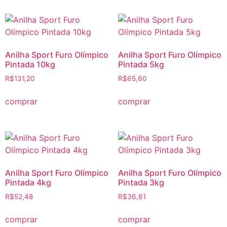
Anilha Sport Furo Olímpico
Anilha Sport Furo Olímpico
Pintada 10kg
Pintada 5kg
R$
131,20
R$
65,60
comprar
comprar
Anilha Sport Furo Olímpico
Anilha Sport Furo Olímpico
Pintada 4kg
Pintada 3kg
R$
52,48
R$
36,61
comprar
comprar