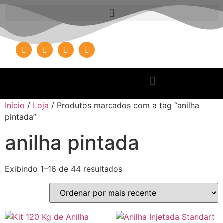
Início
/
Loja
/ Produtos marcados com a tag “anilha
pintada”
anilha pintada
Exibindo 1–16 de 44 resultados