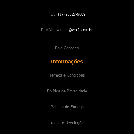
TEL :
(37) 98827-9609
E- MAIL :
vendas@wolfit.com.br
Fale Conosco
Informações
Termos e Condições
Política de Privacidade
Política de Entrega
Trocas e Devoluções