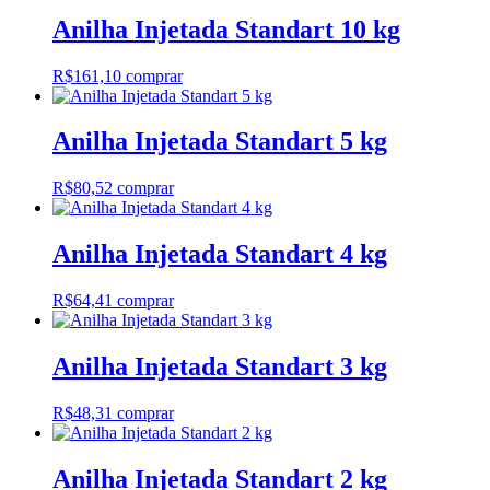
Anilha Injetada Standart 10 kg
R$
161,10
comprar
Anilha Injetada Standart 5 kg
R$
80,52
comprar
Anilha Injetada Standart 4 kg
R$
64,41
comprar
Anilha Injetada Standart 3 kg
R$
48,31
comprar
Anilha Injetada Standart 2 kg