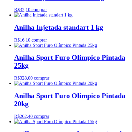
R$
32,10
comprar
Anilha Injetada standart 1 kg
R$
16,10
comprar
Anilha Sport Furo Olímpico Pintada
25kg
R$
328,00
comprar
Anilha Sport Furo Olímpico Pintada
20kg
R$
262,40
comprar