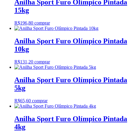
Anilha Sport Furo Olímpico Pintada
15kg
R$
196,80
comprar
Anilha Sport Furo Olímpico Pintada
10kg
R$
131,20
comprar
Anilha Sport Furo Olímpico Pintada
5kg
R$
65,60
comprar
Anilha Sport Furo Olímpico Pintada
4kg