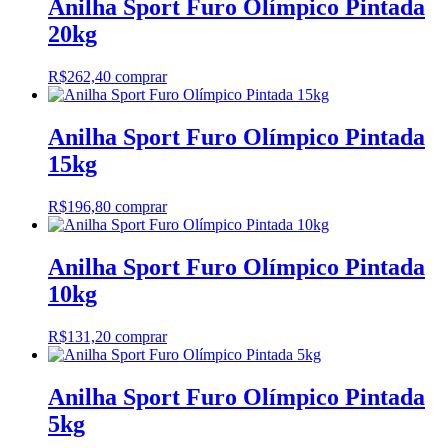
Anilha Sport Furo Olímpico Pintada
20kg
R$
262,40
comprar
Anilha Sport Furo Olímpico Pintada
15kg
R$
196,80
comprar
Anilha Sport Furo Olímpico Pintada
10kg
R$
131,20
comprar
Anilha Sport Furo Olímpico Pintada
5kg