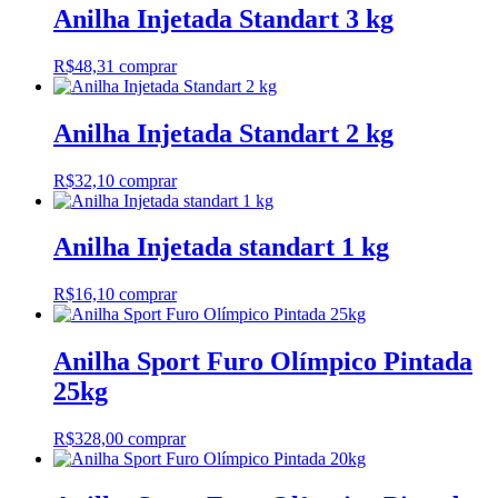
Anilha Injetada Standart 3 kg
R$
48,31
comprar
Anilha Injetada Standart 2 kg
R$
32,10
comprar
Anilha Injetada standart 1 kg
R$
16,10
comprar
Anilha Sport Furo Olímpico Pintada
25kg
R$
328,00
comprar