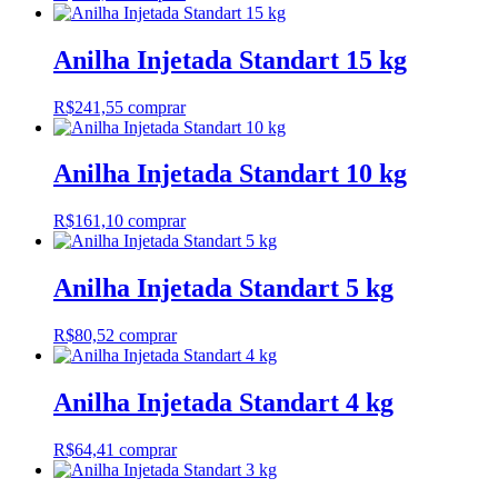
Anilha Injetada Standart 15 kg
R$
241,55
comprar
Anilha Injetada Standart 10 kg
R$
161,10
comprar
Anilha Injetada Standart 5 kg
R$
80,52
comprar
Anilha Injetada Standart 4 kg
R$
64,41
comprar