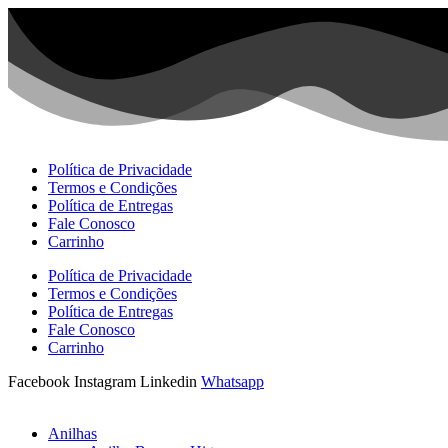
Ir
para
o
conteúdo
Política de Privacidade
Termos e Condições
Política de Entregas
Fale Conosco
Carrinho
Política de Privacidade
Termos e Condições
Política de Entregas
Fale Conosco
Carrinho
Facebook
Instagram
Linkedin
Whatsapp
Anilhas