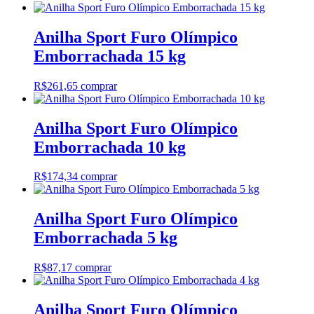
Anilha Sport Furo Olímpico
Emborrachada 15 kg
R$
261,65
comprar
Anilha Sport Furo Olímpico
Emborrachada 10 kg
R$
174,34
comprar
Anilha Sport Furo Olímpico
Emborrachada 5 kg
R$
87,17
comprar
Anilha Sport Furo Olímpico