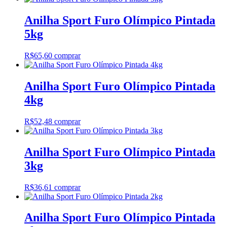
Anilha Sport Furo Olímpico Pintada
5kg
R$
65,60
comprar
Anilha Sport Furo Olímpico Pintada
4kg
R$
52,48
comprar
Anilha Sport Furo Olímpico Pintada
3kg
R$
36,61
comprar
Anilha Sport Furo Olímpico Pintada