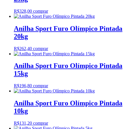
R$
328,00
comprar
Anilha Sport Furo Olímpico Pintada
20kg
R$
262,40
comprar
Anilha Sport Furo Olímpico Pintada
15kg
R$
196,80
comprar
Anilha Sport Furo Olímpico Pintada
10kg
R$
131,20
comprar