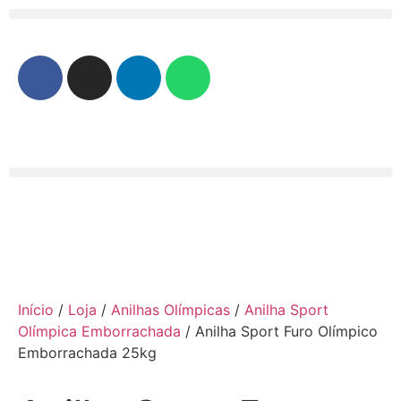
Início
/
Loja
/
Anilhas Olímpicas
/
Anilha Sport
Olímpica Emborrachada
/ Anilha Sport Furo Olímpico
Emborrachada 25kg