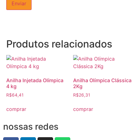
Produtos relacionados
Anilha Injetada Olímpica
Anilha Olímpica Clássica
4 kg
2Kg
R$
64,41
R$
26,31
comprar
comprar
nossas redes