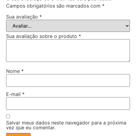
Campos obrigatórios são marcados com
*
Sua avaliação
*
Sua avaliação sobre o produto
*
Nome
*
E-mail
*
Salvar meus dados neste navegador para a próxima
vez que eu comentar.