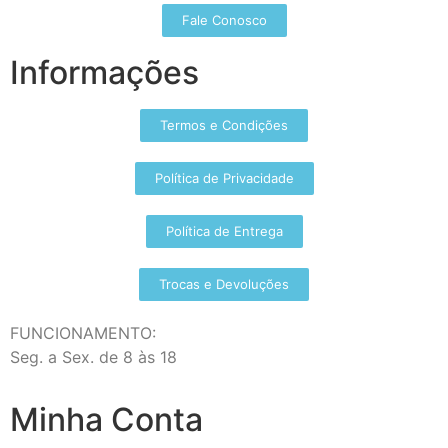
Fale Conosco
Informações
Termos e Condições
Política de Privacidade
Política de Entrega
Trocas e Devoluções
FUNCIONAMENTO:
Seg. a Sex. de 8 às 18
Minha Conta