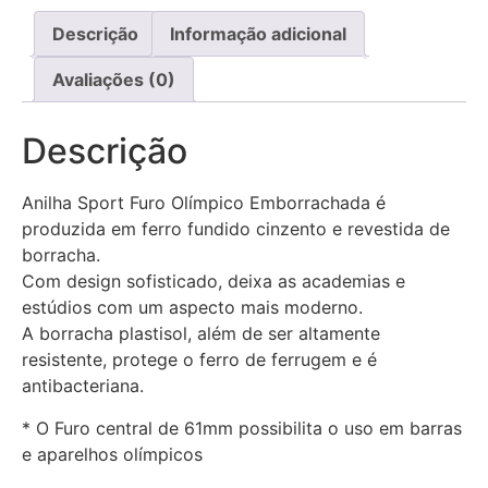
Descrição
Informação adicional
Avaliações (0)
Descrição
Anilha Sport Furo Olímpico Emborrachada é
produzida em ferro fundido cinzento e revestida de
borracha.
Com design sofisticado, deixa as academias e
estúdios com um aspecto mais moderno.
A borracha plastisol, além de ser altamente
resistente, protege o ferro de ferrugem e é
antibacteriana.
* O Furo central de 61mm possibilita o uso em barras
e aparelhos olímpicos