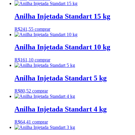
Anilha Injetada Standart 15 kg
R$
241,55
comprar
Anilha Injetada Standart 10 kg
R$
161,10
comprar
Anilha Injetada Standart 5 kg
R$
80,52
comprar
Anilha Injetada Standart 4 kg
R$
64,41
comprar