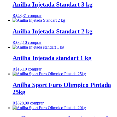
Anilha Injetada Standart 3 kg
R$
48,31
comprar
Anilha Injetada Standart 2 kg
R$
32,10
comprar
Anilha Injetada standart 1 kg
R$
16,10
comprar
Anilha Sport Furo Olímpico Pintada
25kg
R$
328,00
comprar