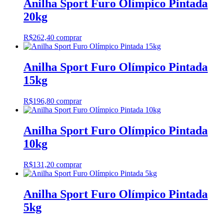
Anilha Sport Furo Olímpico Pintada
20kg
R$
262,40
comprar
Anilha Sport Furo Olímpico Pintada
15kg
R$
196,80
comprar
Anilha Sport Furo Olímpico Pintada
10kg
R$
131,20
comprar
Anilha Sport Furo Olímpico Pintada
5kg