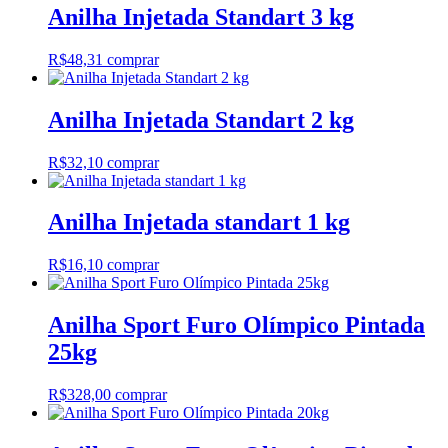
Anilha Injetada Standart 3 kg
R$
48,31
comprar
Anilha Injetada Standart 2 kg
R$
32,10
comprar
Anilha Injetada standart 1 kg
R$
16,10
comprar
Anilha Sport Furo Olímpico Pintada
25kg
R$
328,00
comprar