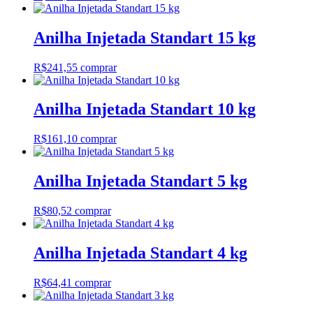
Anilha Injetada Standart 15 kg
R$
241,55
comprar
Anilha Injetada Standart 10 kg
R$
161,10
comprar
Anilha Injetada Standart 5 kg
R$
80,52
comprar
Anilha Injetada Standart 4 kg
R$
64,41
comprar