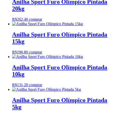
Anilha Sport Furo Olímpico Pintada
20kg
R$
262,40
comprar
Anilha Sport Furo Olímpico Pintada
15kg
R$
196,80
comprar
Anilha Sport Furo Olímpico Pintada
10kg
R$
131,20
comprar
Anilha Sport Furo Olímpico Pintada
5kg