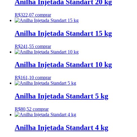
Anilha Injetada Standart 20 kg
R$
322,07
comprar
Anilha Injetada Standart 15 kg
R$
241,55
comprar
Anilha Injetada Standart 10 kg
R$
161,10
comprar
Anilha Injetada Standart 5 kg
R$
80,52
comprar
Anilha Injetada Standart 4 kg