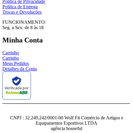
Política de Privacidade
Política de Entrega
Trocas e Devoluções
FUNCIONAMENTO:
Seg. a Sex. de 8 às 18
Minha Conta
Carrinho
Carrinho
Meus Pedidos
Detalhes da Conta
Verificada por
CNPJ : 32.249.242/0001-00 Wolf Fit Comércio de Artigos e
Equipamentos Esportivos LTDA
agência houseful