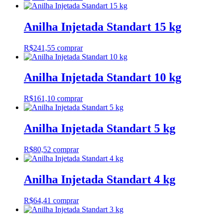
Anilha Injetada Standart 15 kg
R$
241,55
comprar
Anilha Injetada Standart 10 kg
R$
161,10
comprar
Anilha Injetada Standart 5 kg
R$
80,52
comprar
Anilha Injetada Standart 4 kg
R$
64,41
comprar