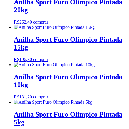
Anilha Sport Furo Olímpico Pintada
20kg
R$
262,40
comprar
Anilha Sport Furo Olímpico Pintada
15kg
R$
196,80
comprar
Anilha Sport Furo Olímpico Pintada
10kg
R$
131,20
comprar
Anilha Sport Furo Olímpico Pintada
5kg