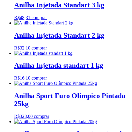
Anilha Injetada Standart 3 kg
R$
48,31
comprar
Anilha Injetada Standart 2 kg
R$
32,10
comprar
Anilha Injetada standart 1 kg
R$
16,10
comprar
Anilha Sport Furo Olímpico Pintada
25kg
R$
328,00
comprar