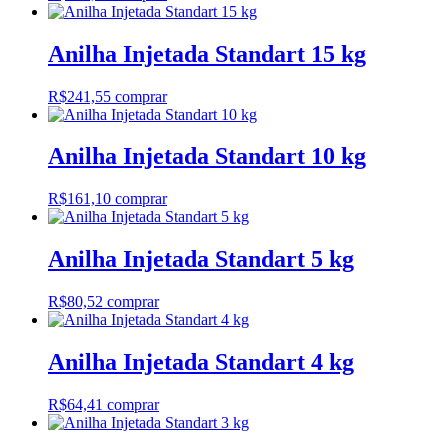
Anilha Injetada Standart 15 kg
R$
241,55
comprar
Anilha Injetada Standart 10 kg
R$
161,10
comprar
Anilha Injetada Standart 5 kg
R$
80,52
comprar
Anilha Injetada Standart 4 kg
R$
64,41
comprar