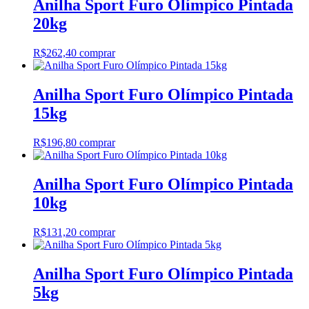
Anilha Sport Furo Olímpico Pintada
20kg
R$
262,40
comprar
Anilha Sport Furo Olímpico Pintada
15kg
R$
196,80
comprar
Anilha Sport Furo Olímpico Pintada
10kg
R$
131,20
comprar
Anilha Sport Furo Olímpico Pintada
5kg