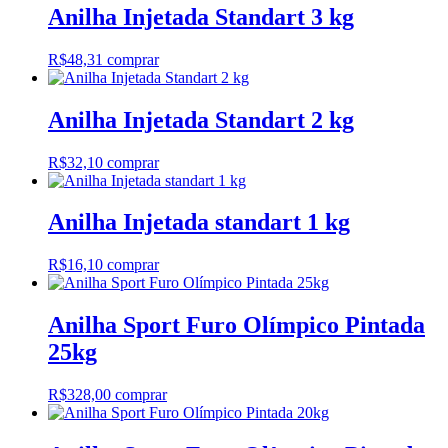
Anilha Injetada Standart 3 kg
R$
48,31
comprar
Anilha Injetada Standart 2 kg
R$
32,10
comprar
Anilha Injetada standart 1 kg
R$
16,10
comprar
Anilha Sport Furo Olímpico Pintada
25kg
R$
328,00
comprar