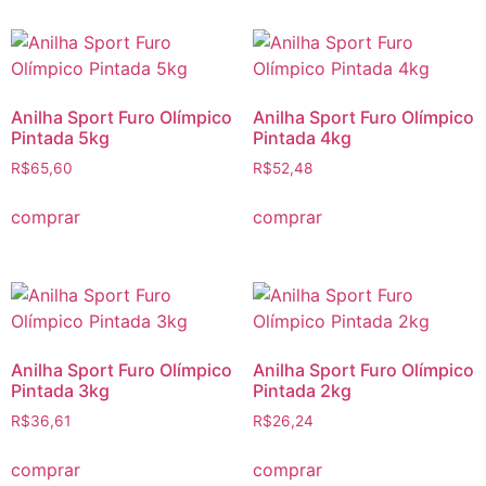
Anilha Sport Furo Olímpico
Anilha Sport Furo Olímpico
Pintada 5kg
Pintada 4kg
R$
65,60
R$
52,48
comprar
comprar
Anilha Sport Furo Olímpico
Anilha Sport Furo Olímpico
Pintada 3kg
Pintada 2kg
R$
36,61
R$
26,24
comprar
comprar