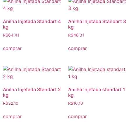
Anilha Injetada Standart 4
Anilha Injetada Standart 3
kg
kg
R$
64,41
R$
48,31
comprar
comprar
Anilha Injetada Standart 2
Anilha Injetada standart 1
kg
kg
R$
32,10
R$
16,10
comprar
comprar