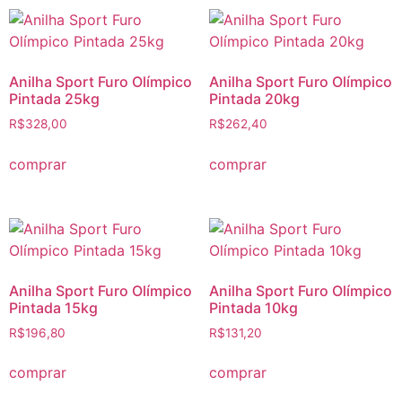
Anilha Sport Furo Olímpico
Anilha Sport Furo Olímpico
Pintada 25kg
Pintada 20kg
R$
328,00
R$
262,40
comprar
comprar
Anilha Sport Furo Olímpico
Anilha Sport Furo Olímpico
Pintada 15kg
Pintada 10kg
R$
196,80
R$
131,20
comprar
comprar