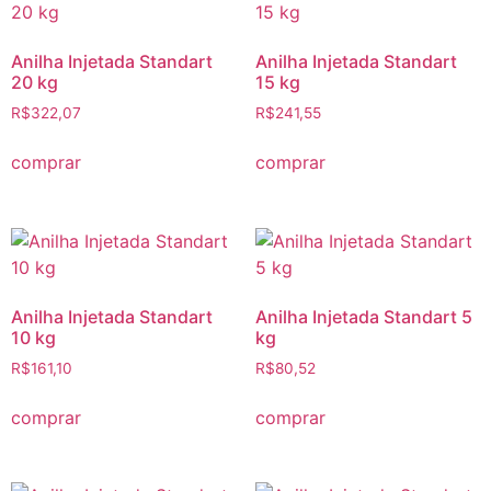
Anilha Injetada Standart
Anilha Injetada Standart
20 kg
15 kg
R$
322,07
R$
241,55
comprar
comprar
Anilha Injetada Standart
Anilha Injetada Standart 5
10 kg
kg
R$
161,10
R$
80,52
comprar
comprar