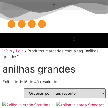
Início
/
Loja
/ Produtos marcados com a tag “anilhas
grandes”
anilhas grandes
Exibindo 1–16 de 43 resultados