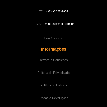
TEL :
(37) 98827-9609
E- MAIL :
vendas@wolfit.com.br
Fale Conosco
Informações
Termos e Condições
Política de Privacidade
Política de Entrega
Trocas e Devoluções