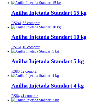
Anilha Injetada Standart 15 kg
R$
241,55
comprar
Anilha Injetada Standart 10 kg
R$
161,10
comprar
Anilha Injetada Standart 5 kg
R$
80,52
comprar
Anilha Injetada Standart 4 kg
R$
64,41
comprar