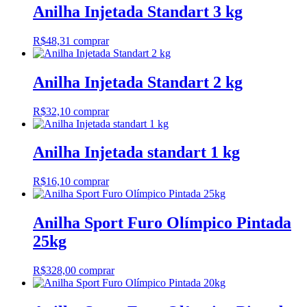
Anilha Injetada Standart 3 kg
R$
48,31
comprar
Anilha Injetada Standart 2 kg
R$
32,10
comprar
Anilha Injetada standart 1 kg
R$
16,10
comprar
Anilha Sport Furo Olímpico Pintada
25kg
R$
328,00
comprar