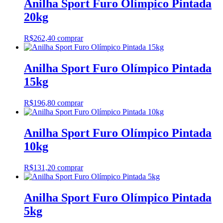
Anilha Sport Furo Olímpico Pintada
20kg
R$
262,40
comprar
Anilha Sport Furo Olímpico Pintada
15kg
R$
196,80
comprar
Anilha Sport Furo Olímpico Pintada
10kg
R$
131,20
comprar
Anilha Sport Furo Olímpico Pintada
5kg