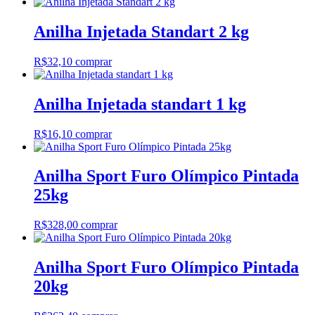
Anilha Injetada Standart 2 kg
R$
32,10
comprar
Anilha Injetada standart 1 kg
R$
16,10
comprar
Anilha Sport Furo Olímpico Pintada
25kg
R$
328,00
comprar
Anilha Sport Furo Olímpico Pintada
20kg