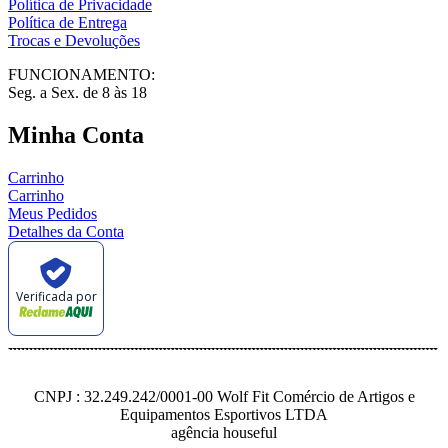
Política de Privacidade
Política de Entrega
Trocas e Devoluções
FUNCIONAMENTO:
Seg. a Sex. de 8 às 18
Minha Conta
Carrinho
Carrinho
Meus Pedidos
Detalhes da Conta
Verificada por
CNPJ : 32.249.242/0001-00 Wolf Fit Comércio de Artigos e
Equipamentos Esportivos LTDA
agência houseful