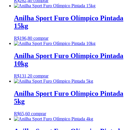
R$
262,40
comprar
Anilha Sport Furo Olímpico Pintada
15kg
R$
196,80
comprar
Anilha Sport Furo Olímpico Pintada
10kg
R$
131,20
comprar
Anilha Sport Furo Olímpico Pintada
5kg
R$
65,60
comprar