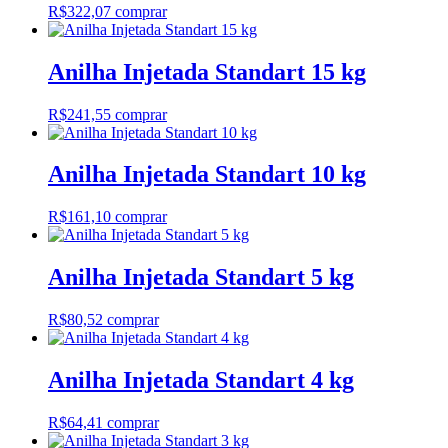
R$
322,07
comprar
Anilha Injetada Standart 15 kg
R$
241,55
comprar
Anilha Injetada Standart 10 kg
R$
161,10
comprar
Anilha Injetada Standart 5 kg
R$
80,52
comprar
Anilha Injetada Standart 4 kg
R$
64,41
comprar