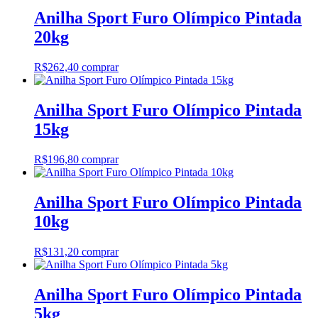
Anilha Sport Furo Olímpico Pintada
20kg
R$
262,40
comprar
Anilha Sport Furo Olímpico Pintada
15kg
R$
196,80
comprar
Anilha Sport Furo Olímpico Pintada
10kg
R$
131,20
comprar
Anilha Sport Furo Olímpico Pintada
5kg