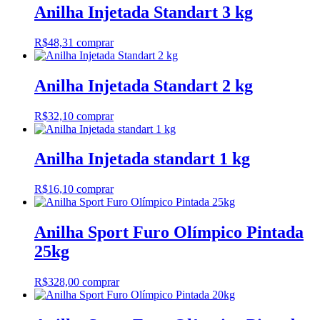
Anilha Injetada Standart 3 kg
R$
48,31
comprar
Anilha Injetada Standart 2 kg
R$
32,10
comprar
Anilha Injetada standart 1 kg
R$
16,10
comprar
Anilha Sport Furo Olímpico Pintada
25kg
R$
328,00
comprar