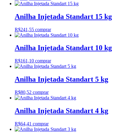
Anilha Injetada Standart 15 kg
R$
241,55
comprar
Anilha Injetada Standart 10 kg
R$
161,10
comprar
Anilha Injetada Standart 5 kg
R$
80,52
comprar
Anilha Injetada Standart 4 kg
R$
64,41
comprar