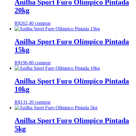
Anilha Sport Furo Olímpico Pintada
20kg
R$
262,40
comprar
Anilha Sport Furo Olímpico Pintada
15kg
R$
196,80
comprar
Anilha Sport Furo Olímpico Pintada
10kg
R$
131,20
comprar
Anilha Sport Furo Olímpico Pintada
5kg