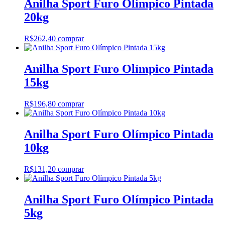
Anilha Sport Furo Olímpico Pintada
20kg
R$
262,40
comprar
Anilha Sport Furo Olímpico Pintada
15kg
R$
196,80
comprar
Anilha Sport Furo Olímpico Pintada
10kg
R$
131,20
comprar
Anilha Sport Furo Olímpico Pintada
5kg