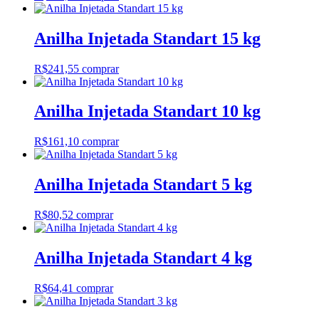
Anilha Injetada Standart 15 kg
R$
241,55
comprar
Anilha Injetada Standart 10 kg
R$
161,10
comprar
Anilha Injetada Standart 5 kg
R$
80,52
comprar
Anilha Injetada Standart 4 kg
R$
64,41
comprar