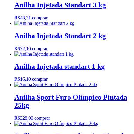
Anilha Injetada Standart 3 kg
R$
48,31
comprar
Anilha Injetada Standart 2 kg
R$
32,10
comprar
Anilha Injetada standart 1 kg
R$
16,10
comprar
Anilha Sport Furo Olímpico Pintada
25kg
R$
328,00
comprar