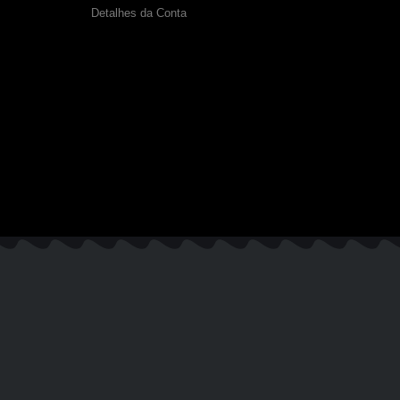
Detalhes da Conta