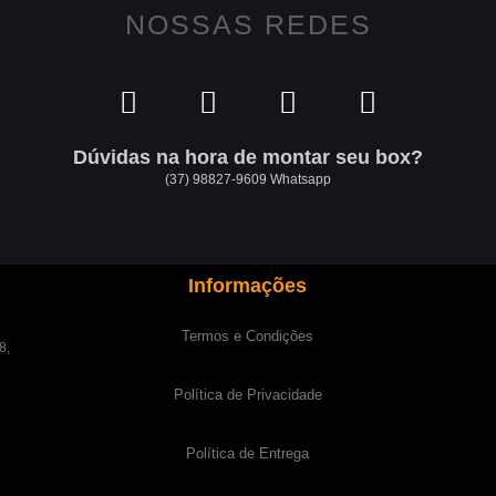
NOSSAS REDES
Dúvidas na hora de montar seu box?
(37) 98827-9609 Whatsapp
Informações
Termos e Condições
8,
Política de Privacidade
Política de Entrega