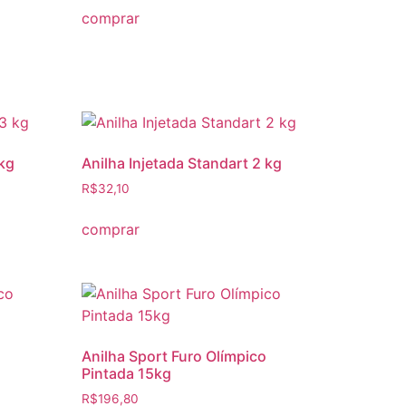
comprar
 kg
Anilha Injetada Standart 2 kg
R$
32,10
comprar
Anilha Sport Furo Olímpico
Pintada 15kg
R$
196,80