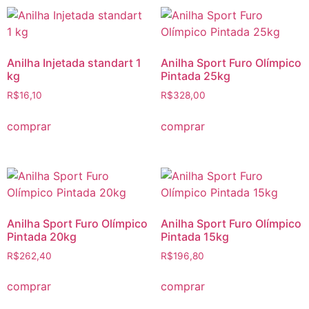
Anilha Injetada standart 1
Anilha Sport Furo Olímpico
kg
Pintada 25kg
R$
16,10
R$
328,00
comprar
comprar
Anilha Sport Furo Olímpico
Anilha Sport Furo Olímpico
Pintada 20kg
Pintada 15kg
R$
262,40
R$
196,80
comprar
comprar