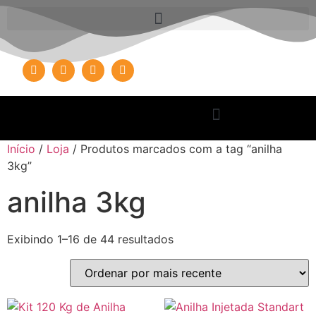
Início
/
Loja
/ Produtos marcados com a tag “anilha
3kg”
anilha 3kg
Exibindo 1–16 de 44 resultados