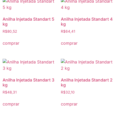
Anilha Injetada Standart 5
Anilha Injetada Standart 4
kg
kg
R$
80,52
R$
64,41
comprar
comprar
Anilha Injetada Standart 3
Anilha Injetada Standart 2
kg
kg
R$
48,31
R$
32,10
comprar
comprar