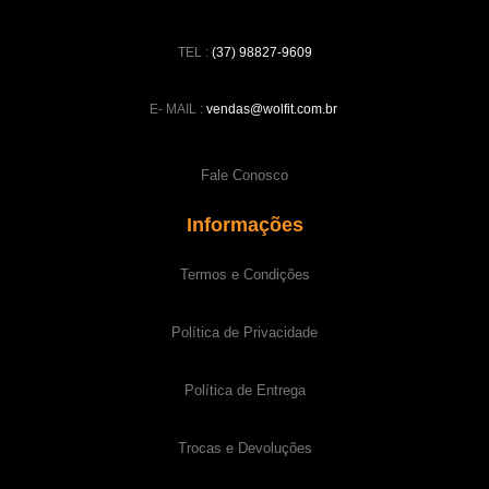
TEL :
(37) 98827-9609
E- MAIL :
vendas@wolfit.com.br
Fale Conosco
Informações
Termos e Condições
Política de Privacidade
Política de Entrega
Trocas e Devoluções