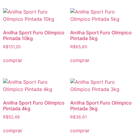
Anilha Sport Furo Olímpico
Anilha Sport Furo Olímpico
Pintada 10kg
Pintada 5kg
R$
131,20
R$
65,60
comprar
comprar
Anilha Sport Furo Olímpico
Anilha Sport Furo Olímpico
Pintada 4kg
Pintada 3kg
R$
52,48
R$
36,61
comprar
comprar