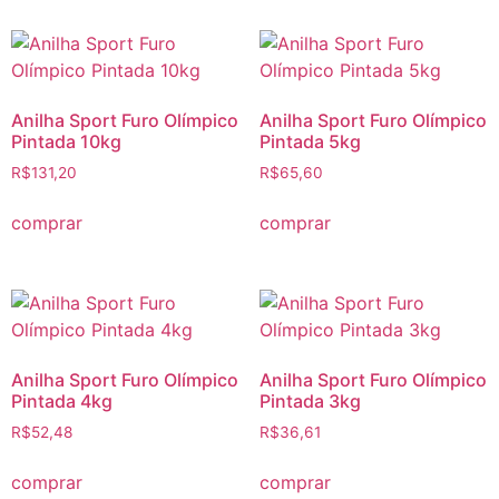
Anilha Sport Furo Olímpico
Anilha Sport Furo Olímpico
Pintada 10kg
Pintada 5kg
R$
131,20
R$
65,60
comprar
comprar
Anilha Sport Furo Olímpico
Anilha Sport Furo Olímpico
Pintada 4kg
Pintada 3kg
R$
52,48
R$
36,61
comprar
comprar