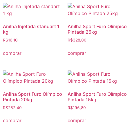
Anilha Injetada standart 1
Anilha Sport Furo Olímpico
kg
Pintada 25kg
R$
16,10
R$
328,00
comprar
comprar
Anilha Sport Furo Olímpico
Anilha Sport Furo Olímpico
Pintada 20kg
Pintada 15kg
R$
262,40
R$
196,80
comprar
comprar