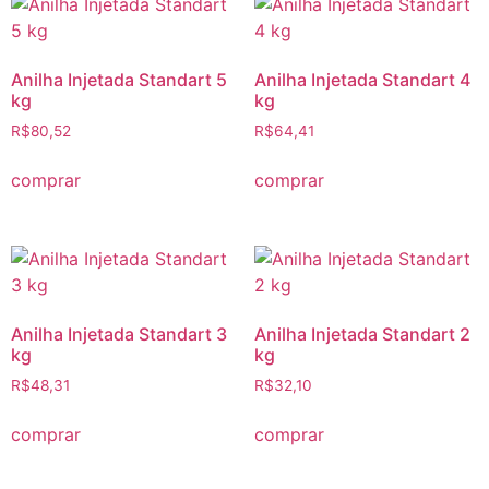
Anilha Injetada Standart 5
Anilha Injetada Standart 4
kg
kg
R$
80,52
R$
64,41
comprar
comprar
Anilha Injetada Standart 3
Anilha Injetada Standart 2
kg
kg
R$
48,31
R$
32,10
comprar
comprar