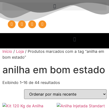
Início
/
Loja
/ Produtos marcados com a tag “anilha em
bom estado”
anilha em bom estado
Exibindo 1–16 de 44 resultados