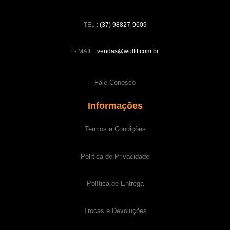
TEL :
(37) 98827-9609
E- MAIL :
vendas@wolfit.com.br
Fale Conosco
Informações
Termos e Condições
Política de Privacidade
Política de Entrega
Trocas e Devoluções