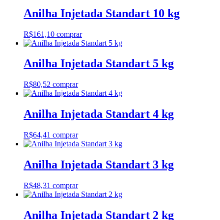
Anilha Injetada Standart 10 kg
R$
161,10
comprar
Anilha Injetada Standart 5 kg
R$
80,52
comprar
Anilha Injetada Standart 4 kg
R$
64,41
comprar
Anilha Injetada Standart 3 kg
R$
48,31
comprar
Anilha Injetada Standart 2 kg