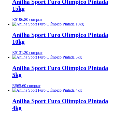
Anilha Sport Furo Olímpico Pintada
15kg
R$
196,80
comprar
Anilha Sport Furo Olímpico Pintada
10kg
R$
131,20
comprar
Anilha Sport Furo Olímpico Pintada
5kg
R$
65,60
comprar
Anilha Sport Furo Olímpico Pintada
4kg