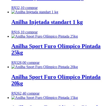
R$
32,10
comprar
Anilha Injetada standart 1 kg
R$
16,10
comprar
Anilha Sport Furo Olímpico Pintada
25kg
R$
328,00
comprar
Anilha Sport Furo Olímpico Pintada
20kg
R$
262,40
comprar