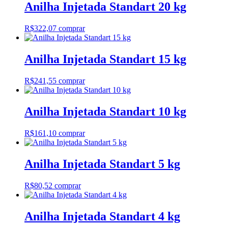
Anilha Injetada Standart 20 kg
R$
322,07
comprar
Anilha Injetada Standart 15 kg
R$
241,55
comprar
Anilha Injetada Standart 10 kg
R$
161,10
comprar
Anilha Injetada Standart 5 kg
R$
80,52
comprar
Anilha Injetada Standart 4 kg