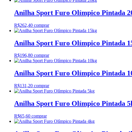
Anilha Sport Furo Olímpico Pintada 2
R$
262,40
comprar
Anilha Sport Furo Olímpico Pintada 1
R$
196,80
comprar
Anilha Sport Furo Olímpico Pintada 1
R$
131,20
comprar
Anilha Sport Furo Olímpico Pintada 5
R$
65,60
comprar