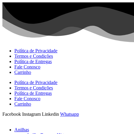
Ir
para
o
conteúdo
Política de Privacidade
Termos e Condições
Política de Entregas
Fale Conosco
Carrinho
Política de Privacidade
Termos e Condições
Política de Entregas
Fale Conosco
Carrinho
Facebook
Instagram
Linkedin
Whatsapp
Anilhas