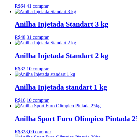
R$
64,41
comprar
Anilha Injetada Standart 3 kg
R$
48,31
comprar
Anilha Injetada Standart 2 kg
R$
32,10
comprar
Anilha Injetada standart 1 kg
R$
16,10
comprar
Anilha Sport Furo Olímpico Pintada 2
R$
328,00
comprar