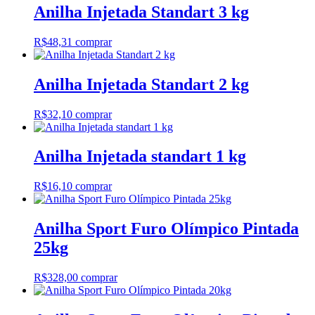
Anilha Injetada Standart 3 kg
R$
48,31
comprar
Anilha Injetada Standart 2 kg
R$
32,10
comprar
Anilha Injetada standart 1 kg
R$
16,10
comprar
Anilha Sport Furo Olímpico Pintada
25kg
R$
328,00
comprar