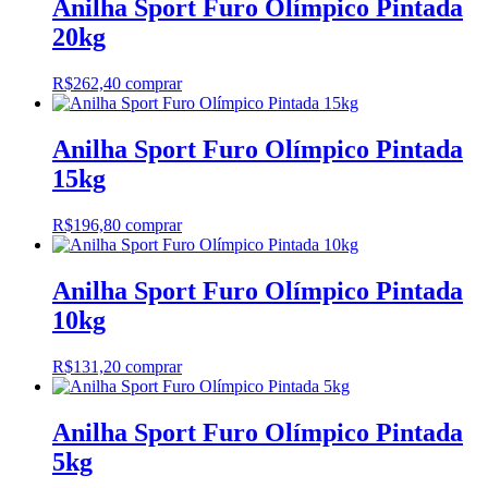
Anilha Sport Furo Olímpico Pintada
20kg
R$
262,40
comprar
Anilha Sport Furo Olímpico Pintada
15kg
R$
196,80
comprar
Anilha Sport Furo Olímpico Pintada
10kg
R$
131,20
comprar
Anilha Sport Furo Olímpico Pintada
5kg