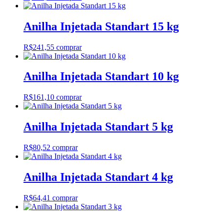
Anilha Injetada Standart 15 kg
R$
241,55
comprar
Anilha Injetada Standart 10 kg
R$
161,10
comprar
Anilha Injetada Standart 5 kg
R$
80,52
comprar
Anilha Injetada Standart 4 kg
R$
64,41
comprar