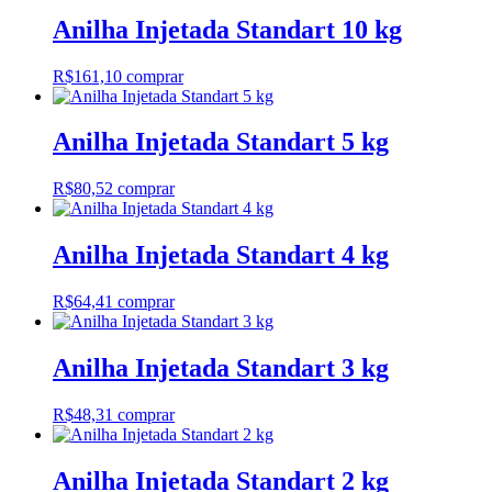
Anilha Injetada Standart 10 kg
R$
161,10
comprar
Anilha Injetada Standart 5 kg
R$
80,52
comprar
Anilha Injetada Standart 4 kg
R$
64,41
comprar
Anilha Injetada Standart 3 kg
R$
48,31
comprar
Anilha Injetada Standart 2 kg