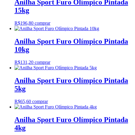
Anilha Sport Furo Olímpico Pintada
15kg
R$
196,80
comprar
Anilha Sport Furo Olímpico Pintada
10kg
R$
131,20
comprar
Anilha Sport Furo Olímpico Pintada
5kg
R$
65,60
comprar
Anilha Sport Furo Olímpico Pintada
4kg