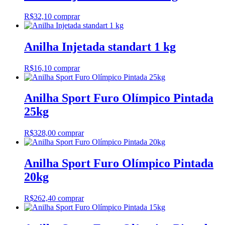
R$
32,10
comprar
Anilha Injetada standart 1 kg
R$
16,10
comprar
Anilha Sport Furo Olímpico Pintada
25kg
R$
328,00
comprar
Anilha Sport Furo Olímpico Pintada
20kg
R$
262,40
comprar