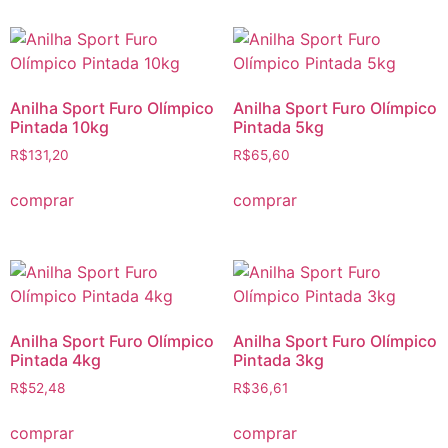
Anilha Sport Furo Olímpico
Anilha Sport Furo Olímpico
Pintada 10kg
Pintada 5kg
R$
131,20
R$
65,60
comprar
comprar
Anilha Sport Furo Olímpico
Anilha Sport Furo Olímpico
Pintada 4kg
Pintada 3kg
R$
52,48
R$
36,61
comprar
comprar