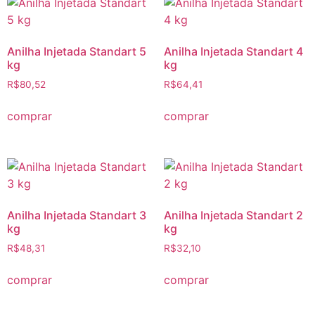
Anilha Injetada Standart 5
Anilha Injetada Standart 4
kg
kg
R$
80,52
R$
64,41
comprar
comprar
Anilha Injetada Standart 3
Anilha Injetada Standart 2
kg
kg
R$
48,31
R$
32,10
comprar
comprar