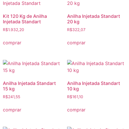
Kit 120 Kg de Anilha
Anilha Injetada Standart
Injetada Standart
20 kg
R$
1.932,20
R$
322,07
comprar
comprar
Anilha Injetada Standart
Anilha Injetada Standart
15 kg
10 kg
R$
241,55
R$
161,10
comprar
comprar