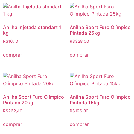
Anilha Injetada standart 1
Anilha Sport Furo Olímpico
kg
Pintada 25kg
R$
16,10
R$
328,00
comprar
comprar
Anilha Sport Furo Olímpico
Anilha Sport Furo Olímpico
Pintada 20kg
Pintada 15kg
R$
262,40
R$
196,80
comprar
comprar