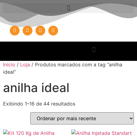
Início
/
Loja
/ Produtos marcados com a tag “anilha
ideal”
anilha ideal
Exibindo 1–16 de 44 resultados