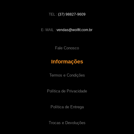
TEL :
(37) 98827-9609
E- MAIL :
vendas@wolfit.com.br
Fale Conosco
Informações
Termos e Condições
Política de Privacidade
Política de Entrega
Trocas e Devoluções