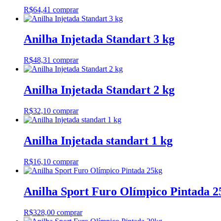
R$
64,41
comprar
Anilha Injetada Standart 3 kg
R$
48,31
comprar
Anilha Injetada Standart 2 kg
R$
32,10
comprar
Anilha Injetada standart 1 kg
R$
16,10
comprar
Anilha Sport Furo Olímpico Pintada 2
R$
328,00
comprar