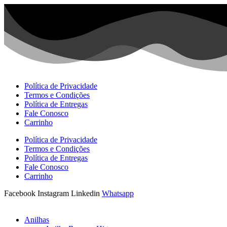
Ir
para
o
conteúdo
Política de Privacidade
Termos e Condições
Política de Entregas
Fale Conosco
Carrinho
Política de Privacidade
Termos e Condições
Política de Entregas
Fale Conosco
Carrinho
Facebook
Instagram
Linkedin
Whatsapp
Anilhas