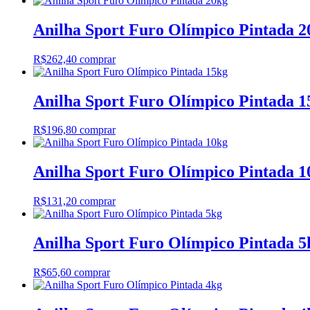
Anilha Sport Furo Olímpico Pintada 2
R$
262,40
comprar
Anilha Sport Furo Olímpico Pintada 1
R$
196,80
comprar
Anilha Sport Furo Olímpico Pintada 1
R$
131,20
comprar
Anilha Sport Furo Olímpico Pintada 5
R$
65,60
comprar