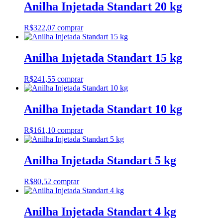
Anilha Injetada Standart 20 kg
R$
322,07
comprar
Anilha Injetada Standart 15 kg
R$
241,55
comprar
Anilha Injetada Standart 10 kg
R$
161,10
comprar
Anilha Injetada Standart 5 kg
R$
80,52
comprar
Anilha Injetada Standart 4 kg