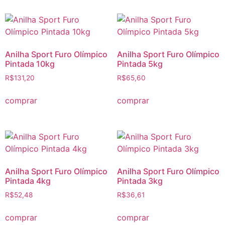
Anilha Sport Furo Olímpico
Anilha Sport Furo Olímpico
Pintada 10kg
Pintada 5kg
R$
131,20
R$
65,60
comprar
comprar
Anilha Sport Furo Olímpico
Anilha Sport Furo Olímpico
Pintada 4kg
Pintada 3kg
R$
52,48
R$
36,61
comprar
comprar