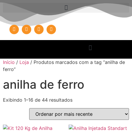
Início
/
Loja
/ Produtos marcados com a tag “anilha de
ferro”
anilha de ferro
Exibindo 1–16 de 44 resultados