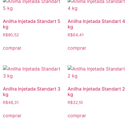
Anilha Injetada Standart 5
Anilha Injetada Standart 4
kg
kg
R$
80,52
R$
64,41
comprar
comprar
Anilha Injetada Standart 3
Anilha Injetada Standart 2
kg
kg
R$
48,31
R$
32,10
comprar
comprar