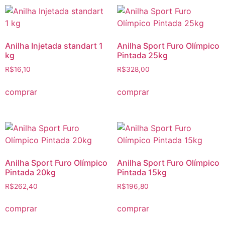
Anilha Injetada standart 1
Anilha Sport Furo Olímpico
kg
Pintada 25kg
R$
16,10
R$
328,00
comprar
comprar
Anilha Sport Furo Olímpico
Anilha Sport Furo Olímpico
Pintada 20kg
Pintada 15kg
R$
262,40
R$
196,80
comprar
comprar