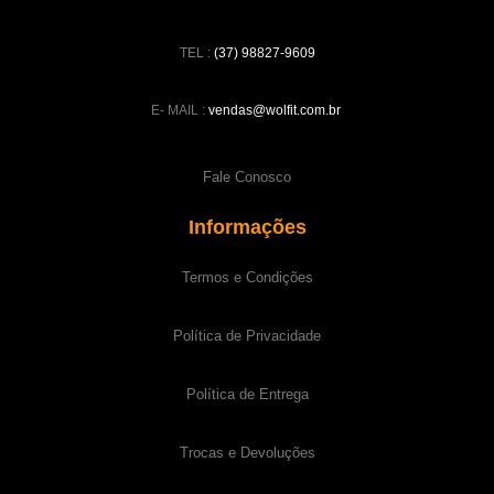
TEL :
(37) 98827-9609
E- MAIL :
vendas@wolfit.com.br
Fale Conosco
Informações
Termos e Condições
Política de Privacidade
Política de Entrega
Trocas e Devoluções