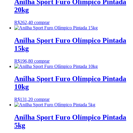
Anilha Sport Furo Olímpico Pintada
20kg
R$
262,40
comprar
Anilha Sport Furo Olímpico Pintada
15kg
R$
196,80
comprar
Anilha Sport Furo Olímpico Pintada
10kg
R$
131,20
comprar
Anilha Sport Furo Olímpico Pintada
5kg