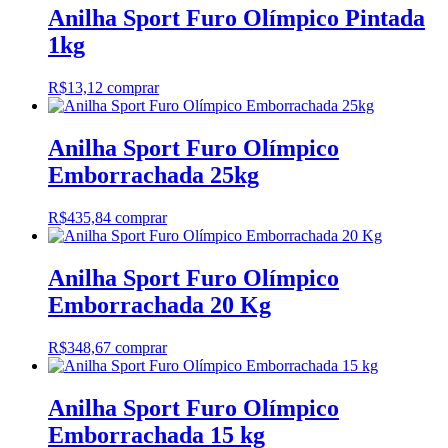
Anilha Sport Furo Olímpico Pintada
1kg
R$
13,12
comprar
Anilha Sport Furo Olímpico
Emborrachada 25kg
R$
435,84
comprar
Anilha Sport Furo Olímpico
Emborrachada 20 Kg
R$
348,67
comprar
Anilha Sport Furo Olímpico
Emborrachada 15 kg