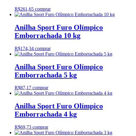
R$
261,65
comprar
Anilha Sport Furo Olímpico
Emborrachada 10 kg
R$
174,34
comprar
Anilha Sport Furo Olímpico
Emborrachada 5 kg
R$
87,17
comprar
Anilha Sport Furo Olímpico
Emborrachada 4 kg
R$
69,73
comprar