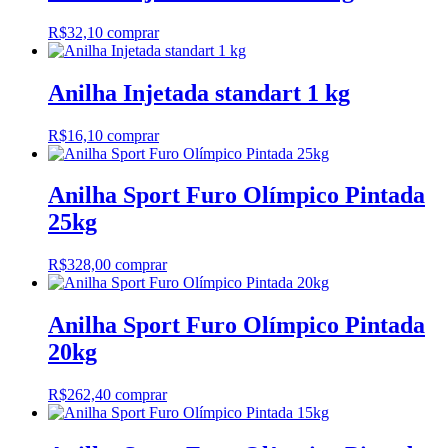
R$
32,10
comprar
Anilha Injetada standart 1 kg
R$
16,10
comprar
Anilha Sport Furo Olímpico Pintada
25kg
R$
328,00
comprar
Anilha Sport Furo Olímpico Pintada
20kg
R$
262,40
comprar