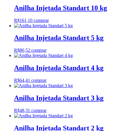
Anilha Injetada Standart 10 kg
R$
161,10
comprar
Anilha Injetada Standart 5 kg
R$
80,52
comprar
Anilha Injetada Standart 4 kg
R$
64,41
comprar
Anilha Injetada Standart 3 kg
R$
48,31
comprar
Anilha Injetada Standart 2 kg