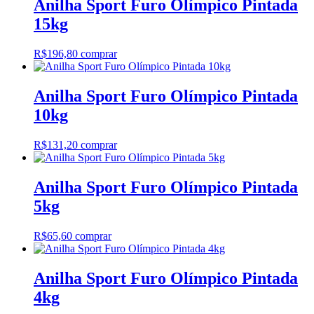
Anilha Sport Furo Olímpico Pintada
15kg
R$
196,80
comprar
Anilha Sport Furo Olímpico Pintada
10kg
R$
131,20
comprar
Anilha Sport Furo Olímpico Pintada
5kg
R$
65,60
comprar
Anilha Sport Furo Olímpico Pintada
4kg