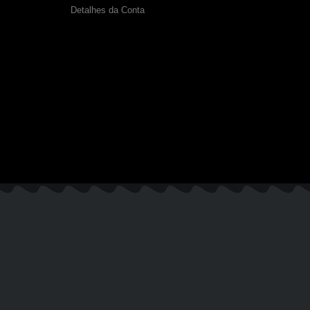
Detalhes da Conta