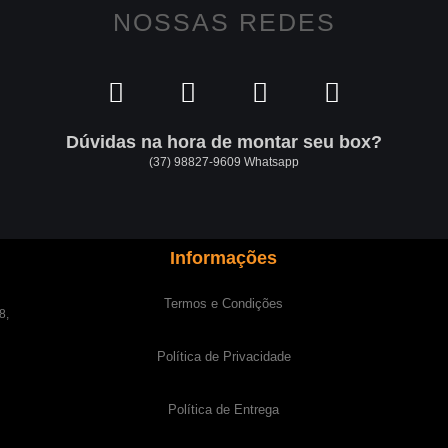
NOSSAS REDES
Dúvidas na hora de montar seu box?
(37) 98827-9609 Whatsapp
Informações
Termos e Condições
8,
Política de Privacidade
Política de Entrega