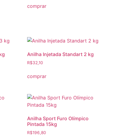
comprar
 kg
Anilha Injetada Standart 2 kg
R$
32,10
comprar
Anilha Sport Furo Olímpico
Pintada 15kg
R$
196,80