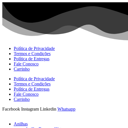
Ir
para
o
conteúdo
Política de Privacidade
Termos e Condições
Política de Entregas
Fale Conosco
Carrinho
Política de Privacidade
Termos e Condições
Política de Entregas
Fale Conosco
Carrinho
Facebook
Instagram
Linkedin
Whatsapp
Anilhas