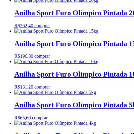
Anilha Sport Furo Olímpico Pintada 2
R$
262,40
comprar
Anilha Sport Furo Olímpico Pintada 1
R$
196,80
comprar
Anilha Sport Furo Olímpico Pintada 1
R$
131,20
comprar
Anilha Sport Furo Olímpico Pintada 5
R$
65,60
comprar