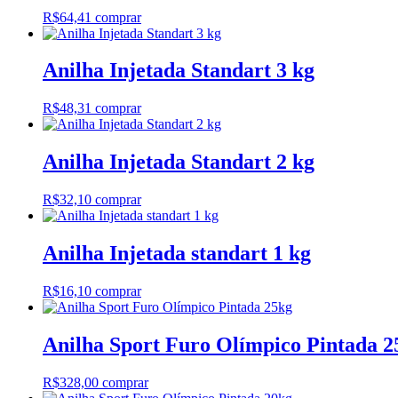
R$
64,41
comprar
Anilha Injetada Standart 3 kg
R$
48,31
comprar
Anilha Injetada Standart 2 kg
R$
32,10
comprar
Anilha Injetada standart 1 kg
R$
16,10
comprar
Anilha Sport Furo Olímpico Pintada 2
R$
328,00
comprar