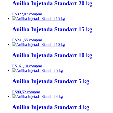
Anilha Injetada Standart 20 kg
R$
322,07
comprar
Anilha Injetada Standart 15 kg
R$
241,55
comprar
Anilha Injetada Standart 10 kg
R$
161,10
comprar
Anilha Injetada Standart 5 kg
R$
80,52
comprar
Anilha Injetada Standart 4 kg