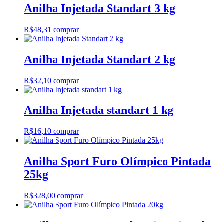
Anilha Injetada Standart 3 kg
R$
48,31
comprar
Anilha Injetada Standart 2 kg
R$
32,10
comprar
Anilha Injetada standart 1 kg
R$
16,10
comprar
Anilha Sport Furo Olímpico Pintada
25kg
R$
328,00
comprar