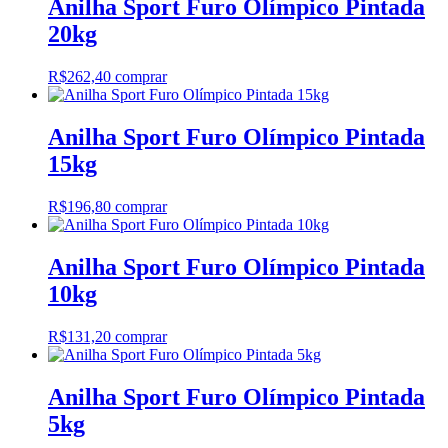
Anilha Sport Furo Olímpico Pintada
20kg
R$
262,40
comprar
Anilha Sport Furo Olímpico Pintada
15kg
R$
196,80
comprar
Anilha Sport Furo Olímpico Pintada
10kg
R$
131,20
comprar
Anilha Sport Furo Olímpico Pintada
5kg