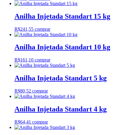
Anilha Injetada Standart 15 kg
R$
241,55
comprar
Anilha Injetada Standart 10 kg
R$
161,10
comprar
Anilha Injetada Standart 5 kg
R$
80,52
comprar
Anilha Injetada Standart 4 kg
R$
64,41
comprar