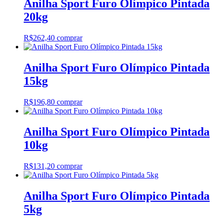
Anilha Sport Furo Olímpico Pintada
20kg
R$
262,40
comprar
Anilha Sport Furo Olímpico Pintada
15kg
R$
196,80
comprar
Anilha Sport Furo Olímpico Pintada
10kg
R$
131,20
comprar
Anilha Sport Furo Olímpico Pintada
5kg