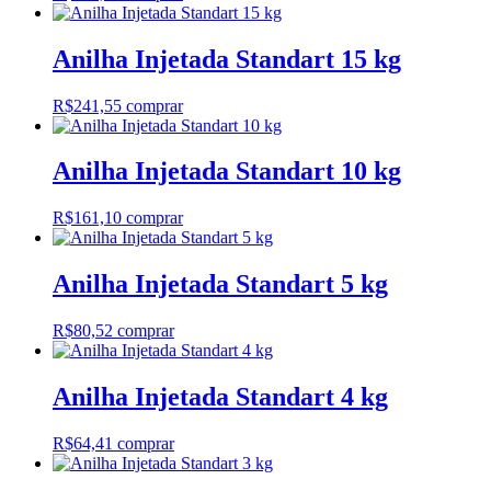
Anilha Injetada Standart 15 kg
R$
241,55
comprar
Anilha Injetada Standart 10 kg
R$
161,10
comprar
Anilha Injetada Standart 5 kg
R$
80,52
comprar
Anilha Injetada Standart 4 kg
R$
64,41
comprar