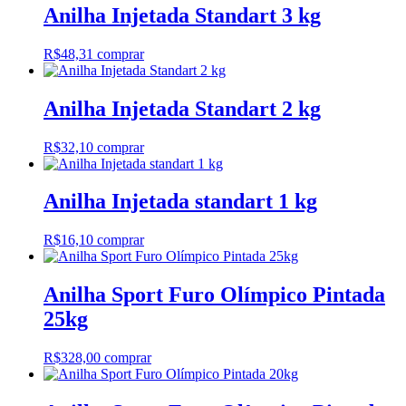
Anilha Injetada Standart 3 kg
R$
48,31
comprar
Anilha Injetada Standart 2 kg
R$
32,10
comprar
Anilha Injetada standart 1 kg
R$
16,10
comprar
Anilha Sport Furo Olímpico Pintada
25kg
R$
328,00
comprar