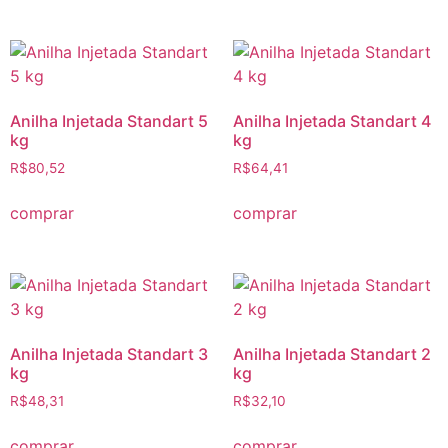
Anilha Injetada Standart 5
Anilha Injetada Standart 4
kg
kg
R$
80,52
R$
64,41
comprar
comprar
Anilha Injetada Standart 3
Anilha Injetada Standart 2
kg
kg
R$
48,31
R$
32,10
comprar
comprar