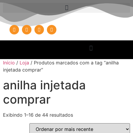
Início
/
Loja
/ Produtos marcados com a tag “anilha
injetada comprar”
anilha injetada
comprar
Exibindo 1–16 de 44 resultados