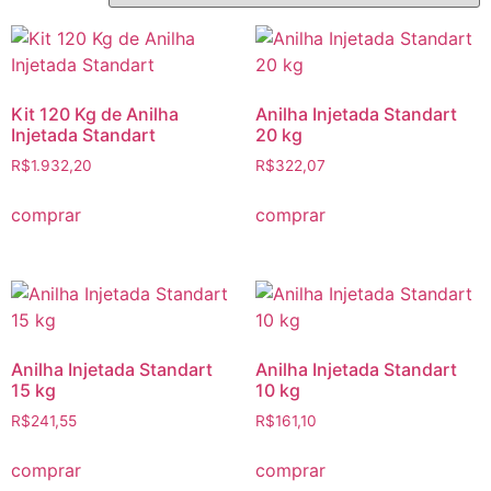
Kit 120 Kg de Anilha
Anilha Injetada Standart
Injetada Standart
20 kg
R$
1.932,20
R$
322,07
comprar
comprar
Anilha Injetada Standart
Anilha Injetada Standart
15 kg
10 kg
R$
241,55
R$
161,10
comprar
comprar