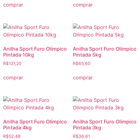
comprar
comprar
Anilha Sport Furo Olímpico
Anilha Sport Furo Olímpico
Pintada 10kg
Pintada 5kg
R$
131,20
R$
65,60
comprar
comprar
Anilha Sport Furo Olímpico
Anilha Sport Furo Olímpico
Pintada 4kg
Pintada 3kg
R$
52,48
R$
36,61